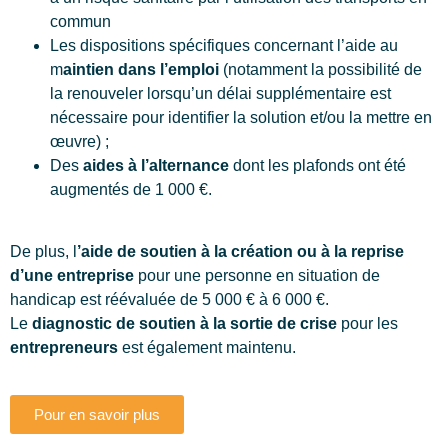
commun
Les dispositions spécifiques concernant l’aide au
m
aintien dans l’emploi
(notamment la possibilité de
la renouveler lorsqu’un délai supplémentaire est
nécessaire pour identifier la solution et/ou la mettre en
œuvre) ;
Des
aides à l’alternance
dont les plafonds ont été
augmentés de 1 000 €.
De plus, l
’aide de soutien à la création ou à la reprise
d’une entreprise
pour une personne en situation de
handicap est réévaluée de 5 000 € à 6 000 €.
Le
diagnostic de soutien à la sortie de crise
pour les
entrepreneurs
est également maintenu.
Pour en savoir plus