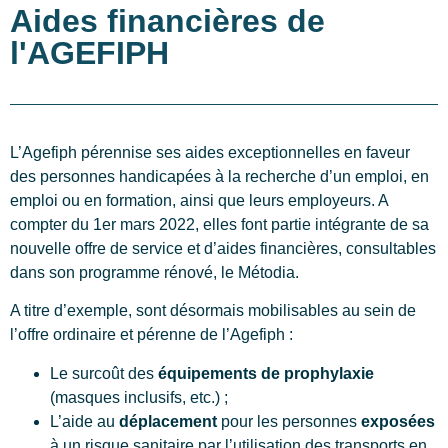
Aides financières de
l'AGEFIPH
L’Agefiph pérennise ses aides exceptionnelles en faveur
des personnes handicapées à la recherche d’un emploi, en
emploi ou en formation, ainsi que leurs employeurs. A
compter du 1er mars 2022, elles font partie intégrante de sa
nouvelle offre de service et d’aides financières, consultables
dans son programme rénové, le Métodia.
A titre d’exemple, sont désormais mobilisables au sein de
l’offre ordinaire et pérenne de l’Agefiph :
Le surcoût des
équipements de prophylaxie
(masques inclusifs, etc.) ;
L’aide au
déplacement
pour les personnes
exposées
à un risque sanitaire par l’utilisation des transports en