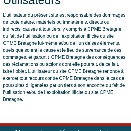
Utilisateurs
L’utilisateur du présent site est responsable des dommages
de toute nature, matériels ou immatériels, directs ou
indirects, causés à tout tiers, y compris à CPME Bretagne ,
du fait de l’utilisation ou de l’exploitation illicite du site
CPME Bretagne lui-même et/ou de l’un de ses éléments,
quels que soient la cause et le lieu de survenance de ces
dommages, et garantit CPME Bretagne des conséquences
des réclamations ou actions dont elle pourrait, de ce fait,
faire l’objet. L’utilisateur du site CPME Bretagne renonce à
exercer tout recours contre CPME Bretagne dans le cas de
poursuites diligentées par un tiers à son encontre du fait de
l’utilisation et/ou de l’exploitation illicite du site CPME
Bretagne.