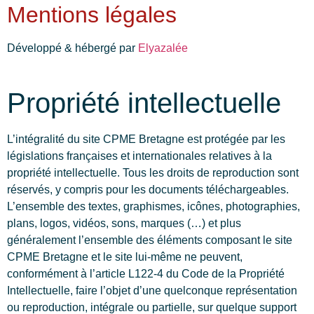
Mentions légales
Développé & hébergé par
Elyazalée
Propriété intellectuelle
L’intégralité du site CPME Bretagne est protégée par les
législations françaises et internationales relatives à la
propriété intellectuelle. Tous les droits de reproduction sont
réservés, y compris pour les documents téléchargeables.
L’ensemble des textes, graphismes, icônes, photographies,
plans, logos, vidéos, sons, marques (…) et plus
généralement l’ensemble des éléments composant le site
CPME Bretagne et le site lui-même ne peuvent,
conformément à l’article L122-4 du Code de la Propriété
Intellectuelle, faire l’objet d’une quelconque représentation
ou reproduction, intégrale ou partielle, sur quelque support