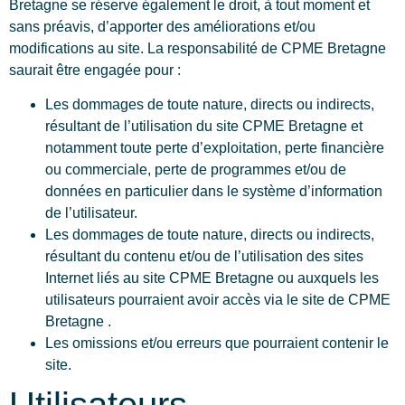
Bretagne se réserve également le droit, à tout moment et
sans préavis, d’apporter des améliorations et/ou
modifications au site. La responsabilité de CPME Bretagne
saurait être engagée pour :
Les dommages de toute nature, directs ou indirects,
résultant de l’utilisation du site CPME Bretagne et
notamment toute perte d’exploitation, perte financière
ou commerciale, perte de programmes et/ou de
données en particulier dans le système d’information
de l’utilisateur.
Les dommages de toute nature, directs ou indirects,
résultant du contenu et/ou de l’utilisation des sites
Internet liés au site CPME Bretagne ou auxquels les
utilisateurs pourraient avoir accès via le site de CPME
Bretagne .
Les omissions et/ou erreurs que pourraient contenir le
site.