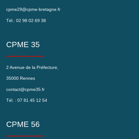
cpme29@cpme-bretagne.fr
Tél.: 02 98 02 69 38
CPME 35
2 Avenue de la Préfecture,
35000 Rennes
contact@cpme35.fr
Tél. : 07 81 45 12 54
CPME 56