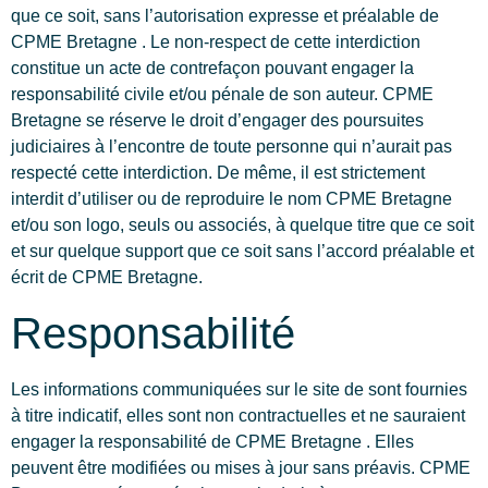
que ce soit, sans l’autorisation expresse et préalable de
CPME Bretagne . Le non-respect de cette interdiction
constitue un acte de contrefaçon pouvant engager la
responsabilité civile et/ou pénale de son auteur. CPME
Bretagne se réserve le droit d’engager des poursuites
judiciaires à l’encontre de toute personne qui n’aurait pas
respecté cette interdiction. De même, il est strictement
interdit d’utiliser ou de reproduire le nom CPME Bretagne
et/ou son logo, seuls ou associés, à quelque titre que ce soit
et sur quelque support que ce soit sans l’accord préalable et
écrit de CPME Bretagne.
Responsabilité
Les informations communiquées sur le site de sont fournies
à titre indicatif, elles sont non contractuelles et ne sauraient
engager la responsabilité de CPME Bretagne . Elles
peuvent être modifiées ou mises à jour sans préavis. CPME