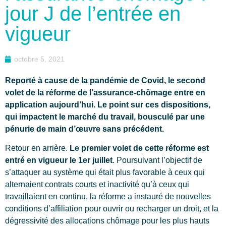
jour J de l’entrée en
vigueur
octobre 5, 2021
Reporté à cause de la pandémie de Covid, le second
volet de la réforme de l’assurance-chômage entre en
application aujourd’hui. Le point sur ces dispositions,
qui impactent le marché du travail, bousculé par une
pénurie de main d’œuvre sans précédent.
Retour en arrière.
Le premier volet de cette réforme est
entré en vigueur le 1er juillet
. Poursuivant l’objectif de
s’attaquer au système qui était plus favorable à ceux qui
alternaient contrats courts et inactivité qu’à ceux qui
travaillaient en continu, la réforme a instauré de nouvelles
conditions d’affiliation pour ouvrir ou recharger un droit, et la
dégressivité des allocations chômage pour les plus hauts