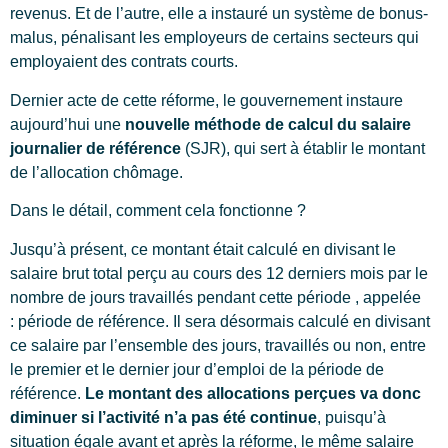
revenus. Et de l’autre, elle a instauré un système de bonus-
malus, pénalisant les employeurs de certains secteurs qui
employaient des contrats courts.
Dernier acte de cette réforme, le gouvernement instaure
aujourd’hui une
nouvelle méthode de calcul du salaire
journalier de référence
(SJR), qui sert à établir le montant
de l’allocation chômage.
Dans le détail, comment cela fonctionne ?
Jusqu’à présent, ce montant était calculé en divisant le
salaire brut total perçu au cours des 12 derniers mois par le
nombre de jours travaillés pendant cette période , appelée
: période de référence. Il sera désormais calculé en divisant
ce salaire par l’ensemble des jours, travaillés ou non, entre
le premier et le dernier jour d’emploi de la période de
référence.
Le montant des allocations perçues va donc
diminuer si l’activité n’a pas été continue
, puisqu’à
situation égale avant et après la réforme, le même salaire