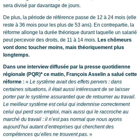
sera divisé par davantage de jours.
De plus, la période de référence passe de 12 à 24 mois (elle
reste à 36 mois pour les plus de 53 ans). En contrepartie, la
réforme allonge la durée théorique durant laquelle un salarié
peut percevoir des droits, de 11 à 14 mois.
Les chômeurs
vont donc toucher moins, mais théoriquement plus
longtemps.
Dans une interview diffusée par la presse quotidienne
régionale (PQR)* ce matin, François Asselin a salué cette
réforme :
«
Le système avait des effets pervers : dans
certaines situations, il était aussi intéressant de se laisser
porter par le système assurantiel que de retourner au travail.
Le meilleur système est celui qui indemnise correctement
celui qui perd son emploi, mais aussi qui le raccroche au
marché du travail : il n’est pas normal que nous ayons
aujourd’hui autant d’entreprises qui cherchent des
compétences qu’elles ne trouvent pas.
»