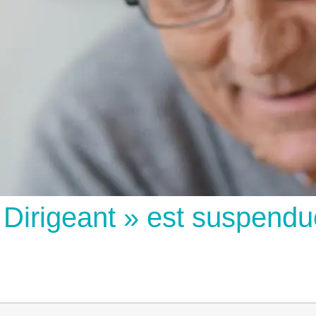
u Dirigeant » est suspend