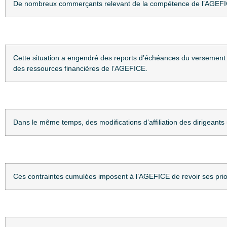
De nombreux commerçants relevant de la compétence de l’AGEFICE 
Cette situation a engendré des reports d’échéances du versement 
des ressources financières de l’AGEFICE.
Dans le même temps, des modifications d’affiliation des dirigeants 
Ces contraintes cumulées imposent à l’AGEFICE de revoir ses prior