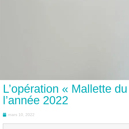
L’opération « Mallette d
l’année 2022
mars 10, 2022