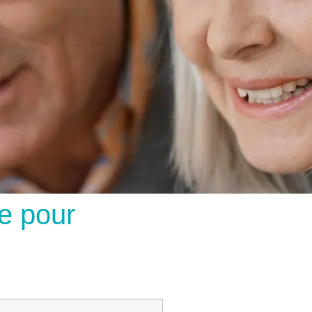
ue pour