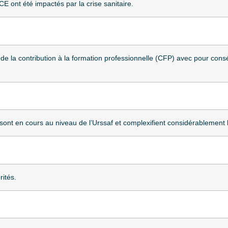
ont été impactés par la crise sanitaire.
de la contribution à la formation professionnelle (CFP) avec pour con
sont en cours au niveau de l’Urssaf et complexifient considérablement l’
ités.