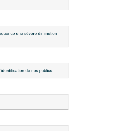
séquence une sévère diminution
identification de nos publics.